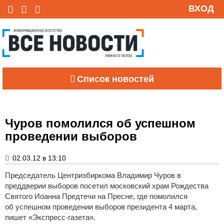
ВХОД
Список новостей
Чуров помолился об успешном
проведении выборов
02.03.12 в 13:10
Председатель Центризбиркома Владимир Чуров в
преддверии выборов посетил московский храм Рождества
Святого Иоанна Предтечи на Пресне, где помолился
об успешном проведении выборов президента 4 марта,
пишет «Экспресс-газета».