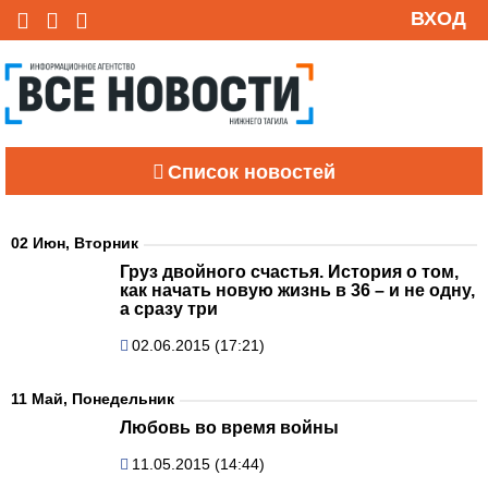
ВХОД
Список новостей
02 Июн, Вторник
Груз двойного счастья. История о том,
как начать новую жизнь в 36 – и не одну,
а сразу три
02.06.2015 (17:21)
11 Май, Понедельник
Любовь во время войны
11.05.2015 (14:44)