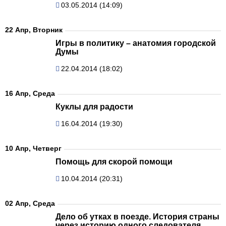
03.05.2014 (14:09)
22 Апр, Вторник
Игры в политику – анатомия городской
Думы
22.04.2014 (18:02)
16 Апр, Среда
Куклы для радости
16.04.2014 (19:30)
10 Апр, Четверг
Помощь для скорой помощи
10.04.2014 (20:31)
02 Апр, Среда
Дело об утках в поезде. История страны
через историю одного следователя