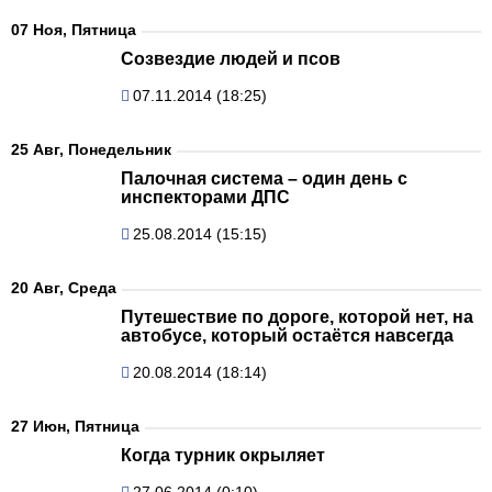
07 Ноя, Пятница
Созвездие людей и псов
07.11.2014 (18:25)
25 Авг, Понедельник
Палочная система – один день с
инспекторами ДПС
25.08.2014 (15:15)
20 Авг, Среда
Путешествие по дороге, которой нет, на
автобусе, который остаётся навсегда
20.08.2014 (18:14)
27 Июн, Пятница
Когда турник окрыляет
27.06.2014 (0:10)