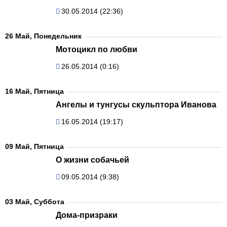
30.05.2014 (22:36)
26 Май, Понедельник
Мотоцикл по любви
26.05.2014 (0:16)
16 Май, Пятница
Ангелы и тунгусы скульптора Иванова
16.05.2014 (19:17)
09 Май, Пятница
О жизни собачьей
09.05.2014 (9:38)
03 Май, Суббота
Дома-призраки