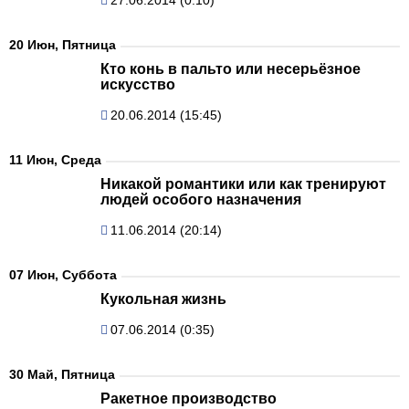
20 Июн, Пятница
Кто конь в пальто или несерьёзное
искусство
20.06.2014 (15:45)
11 Июн, Среда
Никакой романтики или как тренируют
людей особого назначения
11.06.2014 (20:14)
07 Июн, Суббота
Кукольная жизнь
07.06.2014 (0:35)
30 Май, Пятница
Ракетное производство