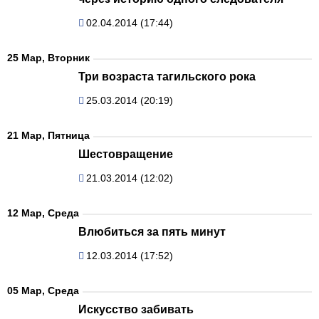
02.04.2014 (17:44)
25 Мар, Вторник
Три возраста тагильского рока
25.03.2014 (20:19)
21 Мар, Пятница
Шестовращение
21.03.2014 (12:02)
12 Мар, Среда
Влюбиться за пять минут
12.03.2014 (17:52)
05 Мар, Среда
Искусство забивать