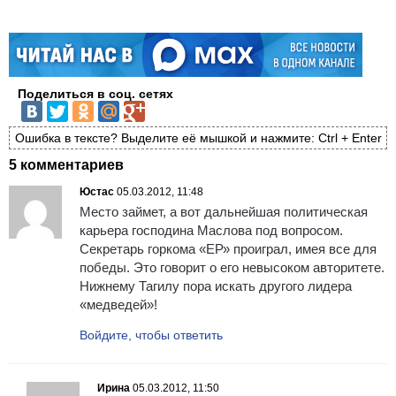
Поделиться в соц. сетях
Ошибка в тексте? Выделите её мышкой и нажмите: Ctrl + Enter
5 комментариев
Юстас
05.03.2012, 11:48
Место займет, а вот дальнейшая политическая
карьера господина Маслова под вопросом.
Секретарь горкома «ЕР» проиграл, имея все для
победы. Это говорит о его невысоком авторитете.
Нижнему Тагилу пора искать другого лидера
«медведей»!
Войдите, чтобы ответить
Ирина
05.03.2012, 11:50