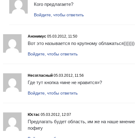
Кого предлагаете?
Войдите, чтобы ответить
Анонимус
05.03.2012, 11:50
Вот это называется по крупному облажаться)))))))
Войдите, чтобы ответить
Несогласный
05.03.2012, 11:56
Где тут кнопка «мне не нравится»?
Войдите, чтобы ответить
Юстас
05.03.2012, 12:07
Предлагать будет область, им же на наше мнение
пофигу