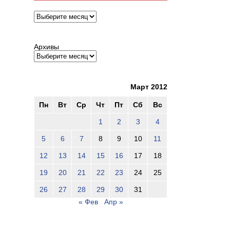
Архивы
Архивы
Март 2012
Пн
Вт
Ср
Чт
Пт
Сб
Вс
1
2
3
4
5
6
7
8
9
10
11
12
13
14
15
16
17
18
19
20
21
22
23
24
25
26
27
28
29
30
31
« Фев
Апр »