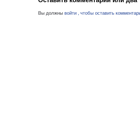
Вы должны
войти , чтобы оставить комментар