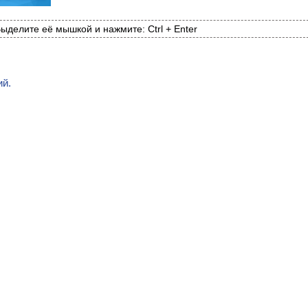
ыделите её мышкой и нажмите: Ctrl + Enter
ий.