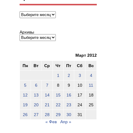
Архивы
Архивы
Март 2012
Пн
Вт
Ср
Чт
Пт
Сб
Вс
1
2
3
4
5
6
7
8
9
10
11
12
13
14
15
16
17
18
19
20
21
22
23
24
25
26
27
28
29
30
31
« Фев
Апр »