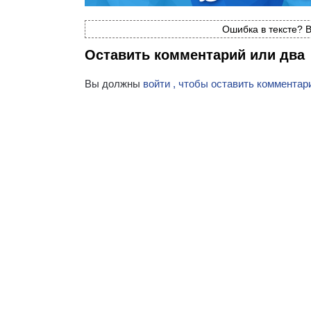
Ошибка в тексте? В
Оставить комментарий или два
Вы должны
войти , чтобы оставить комментар