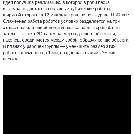
идея получила реализацию, в которой в роли песка
выступают достаточно крупные кубические роботы с
шириной стороны в 12 миллиметров, пишет журнал UpGrade.
Слаженная работа роботов условно разделяется на три
этапа: сначала они обволакивают со всех сторон объект,
затем — строят 3D-карту размеров данного объекта и,
наконец, соединяются между собой, образуя копию объекта.
В планах у рабочей группы — уменьшить размер этих
роботов примерно до 1 мм, создав настоящий «Умный
песок».