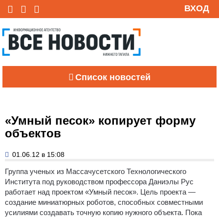
ВХОД
Список новостей
«Умный песок» копирует форму
объектов
01.06.12 в 15:08
Группа ученых из Массачусетского Технологического
Института под руководством профессора Даниэлы Рус
работает над проектом «Умный песок».
Цель проекта —
создание миниатюрных роботов, способных совместными
усилиями создавать точную копию нужного объекта. Пока