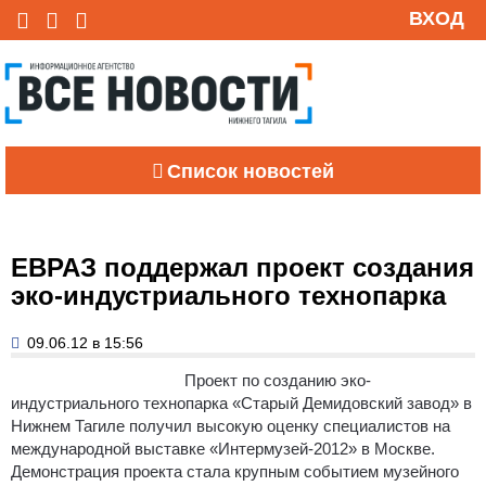
ВХОД
Список новостей
ЕВРАЗ поддержал проект создания
эко-индустриального технопарка
09.06.12 в 15:56
Проект по созданию эко-
индустриального технопарка «Старый Демидовский завод» в
Нижнем Тагиле получил высокую оценку специалистов на
международной выставке «Интермузей-2012» в Москве.
Демонстрация проекта стала крупным событием музейного