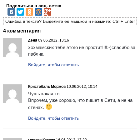
Поделиться в соц. сетях
Ошибка в тексте? Выделите её мышкой и нажмите: Ctrl + Enter
4 комментария
деня
09.06.2012, 13:16
хохмамских тебе этого не простит!!!!:-)спасибо за
паблик.
Войдите, чтобы ответить
Кристобаль Моржов
10.06.2012, 10:14
Чушь какая-то.
Впрочем, уже хорошо, что пишет в Сети, а не на
стенах.
Войдите, чтобы ответить