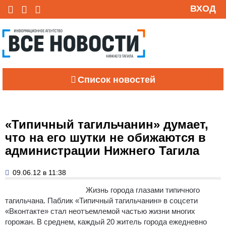
ВХОД
Список новостей
«Типичный тагильчанин» думает,
что на его шутки не обижаются в
администрации Нижнего Тагила
09.06.12 в 11:38
Жизнь города глазами типичного
тагильчана. Паблик «Типичный тагильчанин» в соцсети
«Вконтакте» стал неотъемлемой частью жизни многих
горожан
. В среднем, каждый 20 житель города ежедневно