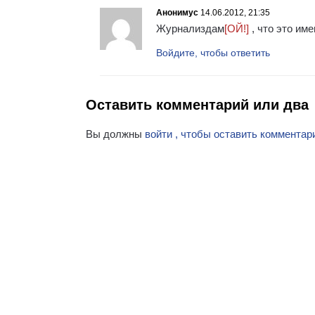
Анонимус
14.06.2012, 21:35
Журнализдам
[ОЙ!]
, что это им
Войдите, чтобы ответить
Оставить комментарий или два
Вы должны
войти , чтобы оставить комментар