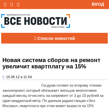
ВХОД
Список новостей
Новая система сборов на ремонт
увеличит квартплату на 15%
15.06.12 в 11:54
Госдума готовит ко второму чтению
законопроект, который обязывает жильцов многоэтажек
каждый месяц отчислять на капремонт от 3 до 10 рублей за
один квадратный метр.
По данным радиостанции «Эхо
Москвы», квартплата при этом может вырасти на 15%