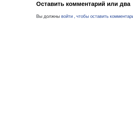
Оставить комментарий или два
Вы должны
войти , чтобы оставить комментар