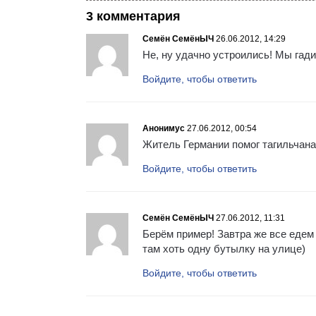
3 комментария
Семён СемёнЫЧ
26.06.2012, 14:29
Не, ну удачно устроились! Мы гад
Войдите, чтобы ответить
Анонимус
27.06.2012, 00:54
Житель Германии помог тагильчана
Войдите, чтобы ответить
Семён СемёнЫЧ
27.06.2012, 11:31
Берём пример! Завтра же все едем
там хоть одну бутылку на улице)
Войдите, чтобы ответить