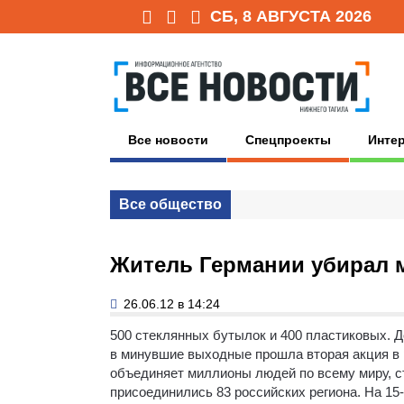
СБ, 8 АВГУСТА 2026
Все новости
Спецпроекты
Инте
Все общество
Житель Германии убирал м
26.06.12 в 14:24
500 стеклянных бутылок и 400 пластиковых. 
в минувшие выходные прошла вторая акция в 
объединяет миллионы людей по всему миру, с
присоединились 83 российских региона. На 15