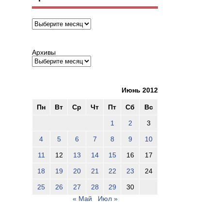
Архивы
Архивы
Июнь 2012
Пн
Вт
Ср
Чт
Пт
Сб
Вс
1
2
3
4
5
6
7
8
9
10
11
12
13
14
15
16
17
18
19
20
21
22
23
24
25
26
27
28
29
30
« Май
Июл »