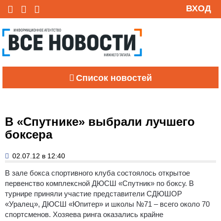
ВХОД
Список новостей
В «Спутнике» выбрали лучшего
боксера
02.07.12 в 12:40
В зале бокса спортивного клуба состоялось открытое
первенство комплексной ДЮСШ «Спутник» по боксу.
В
турнире приняли участие представители СДЮШОР
«Уралец», ДЮСШ «Юпитер» и школы №71 – всего около 70
спортсменов. Хозяева ринга оказались крайне