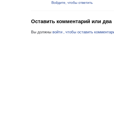
Войдите, чтобы ответить
Оставить комментарий или два
Вы должны
войти , чтобы оставить комментар