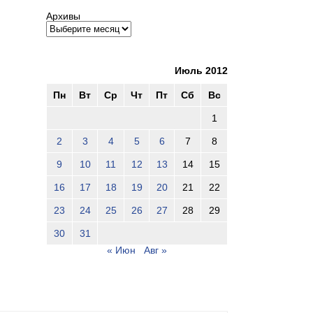
Архивы
Июль 2012
Пн
Вт
Ср
Чт
Пт
Сб
Вс
1
2
3
4
5
6
7
8
9
10
11
12
13
14
15
16
17
18
19
20
21
22
23
24
25
26
27
28
29
30
31
« Июн
Авг »