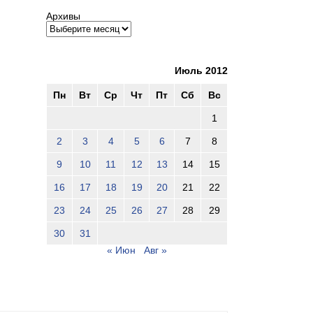
Архивы
Июль 2012
Пн
Вт
Ср
Чт
Пт
Сб
Вс
1
2
3
4
5
6
7
8
9
10
11
12
13
14
15
16
17
18
19
20
21
22
23
24
25
26
27
28
29
30
31
« Июн
Авг »