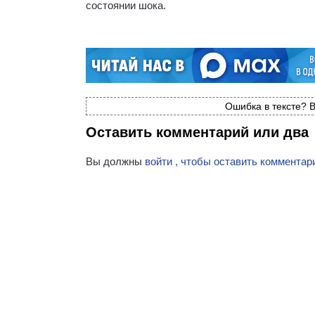
состоянии шока.
Ошибка в тексте? В
Оставить комментарий или два
Вы должны
войти , чтобы оставить комментар