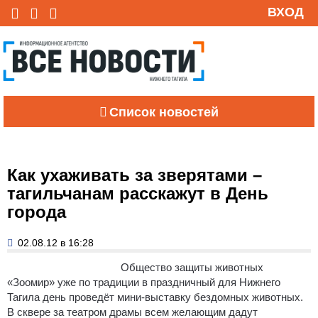
ВХОД
Список новостей
Как ухаживать за зверятами –
тагильчанам расскажут в День
города
02.08.12 в 16:28
Общество защиты животных
«Зоомир» уже по традиции в праздничный для Нижнего
Тагила день проведёт мини-выставку бездомных животных.
В сквере за театром драмы всем желающим дадут