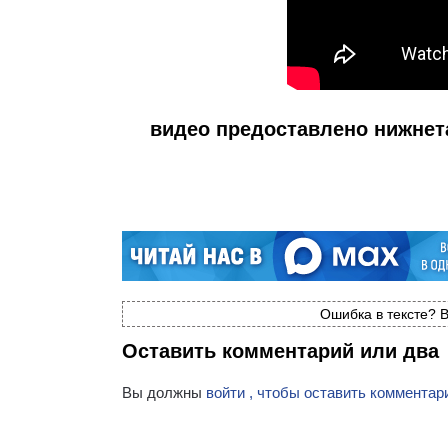
видео предоставлено нижнет
Ошибка в тексте? В
Оставить комментарий или два
Вы должны
войти , чтобы оставить комментар