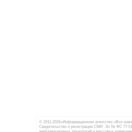
© 2011-2026«Информационное агентство «Все ново
Свидетельство о регистрации СМИ: Эл № ФС 77-516
информационных технологий и массовых коммуник