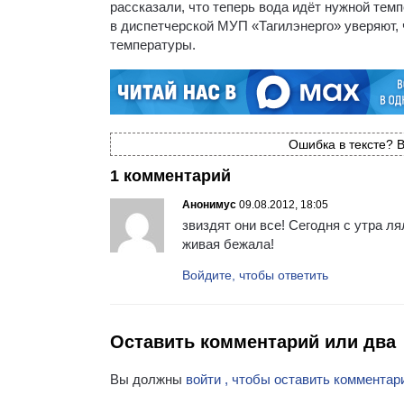
рассказали, что теперь вода идёт нужной темп
в диспетчерской МУП «Тагилэнерго» уверяют, 
температуры.
Ошибка в тексте? В
1 комментарий
Анонимус
09.08.2012, 18:05
звиздят они все! Сегодня с утра л
живая бежала!
Войдите, чтобы ответить
Оставить комментарий или два
Вы должны
войти , чтобы оставить комментар