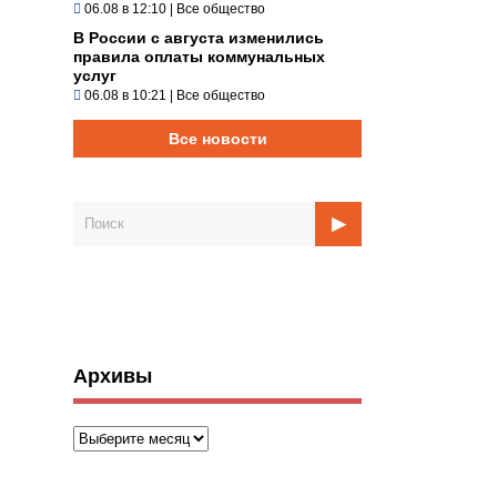
06.08 в 12:10
|
Все общество
В России с августа изменились
правила оплаты коммунальных
услуг
06.08 в 10:21
|
Все общество
Все новости
Архивы
Архивы