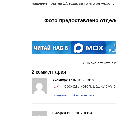
лишение прав на 1,5 года, за то что он уехал с
Фото предоставлено отдел
Ошибка в тексте? В
2 комментария
Анонимус
17.09.2012, 19:39
[ОЙ!]
, сбежать хотел. Башку ему р
Войдите, чтобы ответить
Шалфей
19.09.2012, 00:24