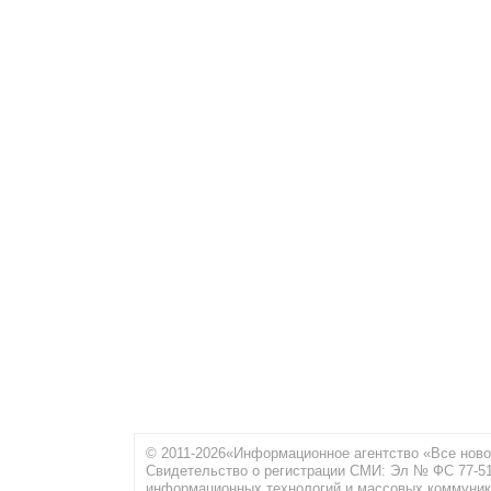
© 2011-2026«Информационное агентство «Все ново
Свидетельство о регистрации СМИ: Эл № ФС 77-516
информационных технологий и массовых коммуник