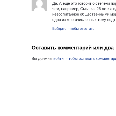
Да. А ещё это говорит о степени п
чем, например, Смычка. 26 лет: лю
невоспитанное общественными мор
одно из многочисленных тому под
Войдите, чтобы ответить
Оставить комментарий или два
Вы должны
войти , чтобы оставить комментар