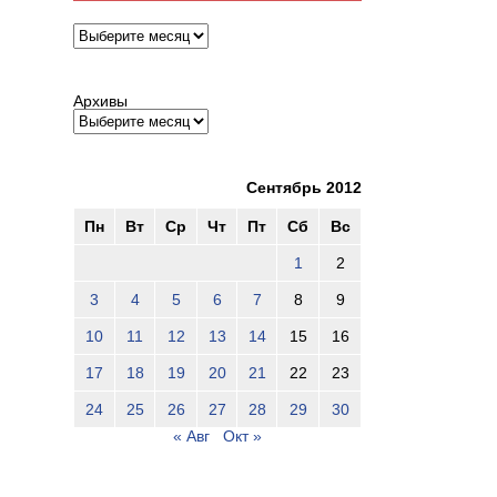
Архивы
Архивы
Сентябрь 2012
Пн
Вт
Ср
Чт
Пт
Сб
Вс
1
2
3
4
5
6
7
8
9
10
11
12
13
14
15
16
17
18
19
20
21
22
23
24
25
26
27
28
29
30
« Авг
Окт »