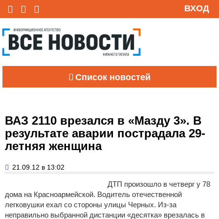
ВХОД
Список новостей
ВАЗ 2110 врезался в «Мазду 3». В
результате аварии пострадала 29-
летняя женщина
21.09.12 в 13:02
ДТП произошло в четверг у 78
дома на Красноармейской. Водитель отечественной
легковушки ехал со стороны улицы Черных.
Из-за
неправильно выбранной дистанции «десятка» врезалась в