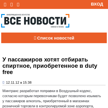
ВХОД
Список новостей
У пассажиров хотят отбирать
спиртное, приобретенное в duty
free
12.11.12 в 15:38
Минтранс разработал поправки в Воздушный кодекс,
согласно которым перевозчикам будет позволено изымать
у пассажиров алкоголь, приобретенный в магазинах
розничной торговли в контролируемой зоне аэропорта,