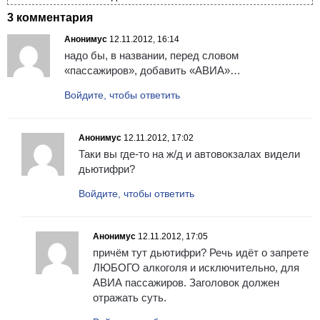
3 комментария
Анонимус
12.11.2012, 16:14
надо бы, в названии, перед словом
«пассажиров», добавить «АВИА»…
Войдите, чтобы ответить
Анонимус
12.11.2012, 17:02
Таки вы где-то на ж/д и автовокзалах видели
дьютифри?
Войдите, чтобы ответить
Анонимус
12.11.2012, 17:05
причём тут дьютифри? Речь идёт о запрете
ЛЮБОГО алкоголя и исключительно, для
АВИА пассажиров. Заголовок должен
отражать суть.