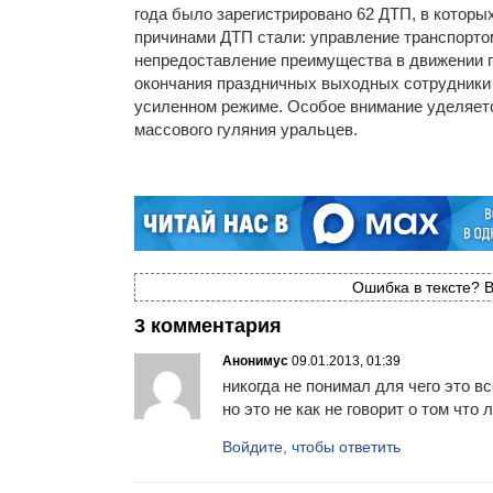
года было зарегистрировано 62 ДТП, в которы
причинами ДТП стали: управление транспортом
непредоставление преимущества в движении 
окончания праздничных выходных сотрудники 
усиленном режиме. Особое внимание уделяет
массового гуляния уральцев.
Ошибка в тексте? В
3 комментария
Анонимус
09.01.2013, 01:39
никогда не понимал для чего это в
но это не как не говорит о том что
Войдите, чтобы ответить