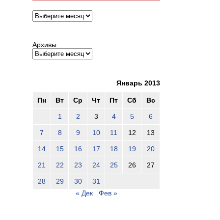
Архивы
Архивы
Январь 2013
Пн
Вт
Ср
Чт
Пт
Сб
Вс
1
2
3
4
5
6
7
8
9
10
11
12
13
14
15
16
17
18
19
20
21
22
23
24
25
26
27
28
29
30
31
« Дек
Фев »