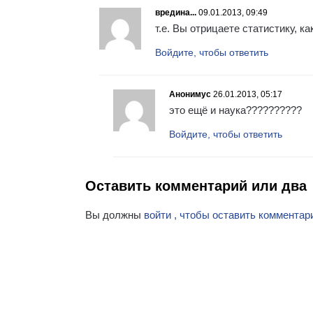
вредина...
09.01.2013, 09:49
т.е. Вы отрицаете статистику, как
Войдите, чтобы ответить
Анонимус
26.01.2013, 05:17
это ещё и наука??????????
Войдите, чтобы ответить
Оставить комментарий или два
Вы должны
войти , чтобы оставить комментар