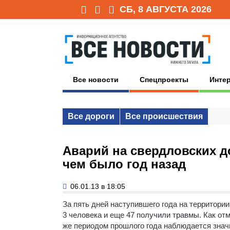
СБ, 8 АВГУСТА 2026
Все новости
Спецпроекты
Инте
Все дороги
Все происшествия
Аварий на свердловских д
чем было год назад
06.01.13 в 18:05
За пять дней наступившего года на территори
3 человека и еще 47 получили травмы.
Как отм
же периодом прошлого года наблюдается значи