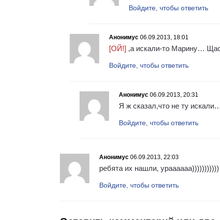
Войдите, чтобы ответить
Анонимус
06.09.2013, 18:01
[ОЙ!]
,а искали-то Марину… Щас 
Войдите, чтобы ответить
Анонимус
06.09.2013, 20:31
Я ж сказал,что не ту искали
Войдите, чтобы ответить
Анонимус
06.09.2013, 22:03
ребята их нашли, ураааааа)))))))))))
Войдите, чтобы ответить