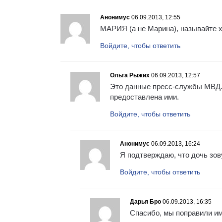
Анонимус
06.09.2013, 12:55
МАРИЯ (а не Марина), называйте х
Войдите, чтобы ответить
Ольга Рыжих
06.09.2013, 12:57
Это данные пресс-службы МВД. 
предоставлена ими.
Войдите, чтобы ответить
Анонимус
06.09.2013, 16:24
Я подтверждаю, что дочь зов
Войдите, чтобы ответить
Дарья Бро
06.09.2013, 16:35
Спасибо, мы поправили им