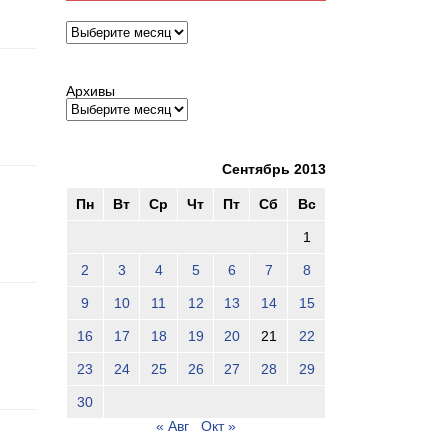
Архивы
Архивы
Сентябрь 2013
Пн
Вт
Ср
Чт
Пт
Сб
Вс
1
2
3
4
5
6
7
8
9
10
11
12
13
14
15
16
17
18
19
20
21
22
23
24
25
26
27
28
29
30
« Авг
Окт »