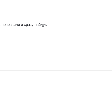
поправили и сразу найдут.
…