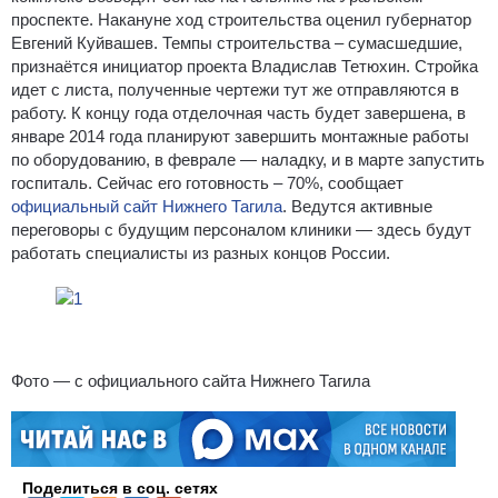
проспекте. Накануне ход строительства оценил губернатор
Евгений Куйвашев. Темпы строительства – сумасшедшие,
признаётся инициатор проекта Владислав Тетюхин. Стройка
идет с листа, полученные чертежи тут же отправляются в
работу. К концу года отделочная часть будет завершена, в
январе 2014 года планируют завершить монтажные работы
по оборудованию, в феврале — наладку, и в марте запустить
госпиталь. Сейчас его готовность – 70%, сообщает
официальный сайт Нижнего Тагила
. Ведутся активные
переговоры с будущим персоналом клиники — здесь будут
работать специалисты из разных концов России.
Фото — с официального сайта Нижнего Тагила
Поделиться в соц. сетях