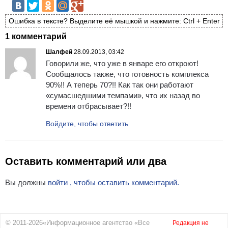
Ошибка в тексте? Выделите её мышкой и нажмите: Ctrl + Enter
1 комментарий
Шалфей
28.09.2013, 03:42
Говорили же, что уже в январе его откроют!
Сообщалось также, что готовность комплекса
90%!! А теперь 70?!! Как так они работают
«сумасшедшими темпами», что их назад во
времени отбрасывает?!!
Войдите, чтобы ответить
Оставить комментарий или два
Вы должны
войти , чтобы оставить комментарий.
© 2011-2026«Информационное агентство «Все
Редакция не