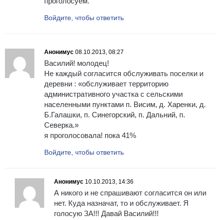
проголосуем.
Войдите, чтобы ответить
Анонимус
08.10.2013, 08:27
Василий! молодец!
Не каждый согласится обслуживать поселки и
деревни : «обслуживает территорию
административного участка с сельскими
населенными пунктами п. Висим, д. Харенки, д.
Б.Галашки, п. Синегорский, п. Дальний, п.
Северка.»
я проголосовала! пока 41%
Войдите, чтобы ответить
Анонимус
10.10.2013, 14:36
А никого и не спрашивают согласится он или
нет. Куда назначат, то и обслуживает. Я
голосую ЗА!!! Давай Василий!!!