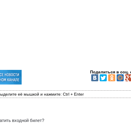
Поделиться в соц. 
ыделите её мышкой и нажмите: Ctrl + Enter
латить входной билет?