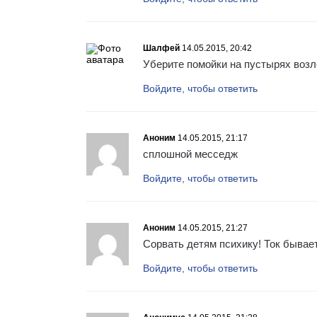
Шалфей
14.05.2015, 20:42
Уберите помойки на пустырях возле
Войдите, чтобы ответить
Аноним
14.05.2015, 21:17
сплошной месседж
Войдите, чтобы ответить
Аноним
14.05.2015, 21:27
Сорвать детям психику! Ток бывае
Войдите, чтобы ответить