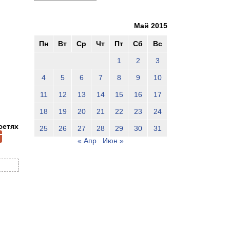
Май 2015
Пн
Вт
Ср
Чт
Пт
Сб
Вс
1
2
3
4
5
6
7
8
9
10
11
12
13
14
15
16
17
18
19
20
21
22
23
24
сетях
25
26
27
28
29
30
31
« Апр
Июн »