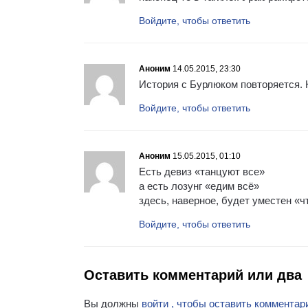
Войдите, чтобы ответить
Аноним
14.05.2015, 23:30
История с Бурлюком повторяется. К
Войдите, чтобы ответить
Аноним
15.05.2015, 01:10
Есть девиз «танцуют все»
а есть лозунг «едим всё»
здесь, наверное, будет уместен «чт
Войдите, чтобы ответить
Оставить комментарий или два
Вы должны
войти , чтобы оставить комментар