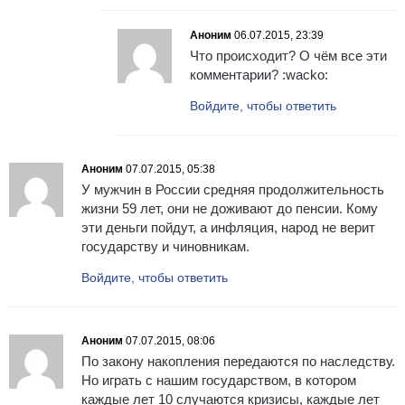
Аноним
06.07.2015, 23:39
Что происходит? О чём все эти
комментарии? :wacko:
Войдите, чтобы ответить
Аноним
07.07.2015, 05:38
У мужчин в России средняя продолжительность
жизни 59 лет, они не доживают до пенсии. Кому
эти деньги пойдут, а инфляция, народ не верит
государству и чиновникам.
Войдите, чтобы ответить
Аноним
07.07.2015, 08:06
По закону накопления передаются по наследству.
Но играть с нашим государством, в котором
каждые лет 10 случаются кризисы, каждые лет