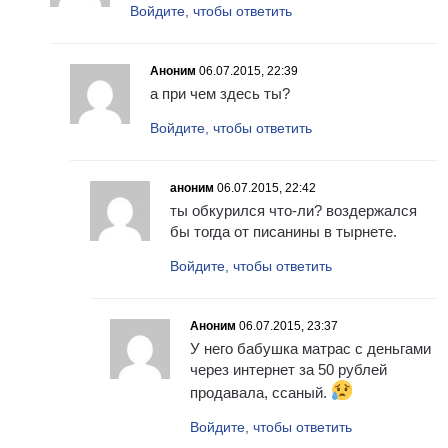
Войдите, чтобы ответить
Аноним
06.07.2015, 22:39
а при чем здесь ты?
Войдите, чтобы ответить
аноним
06.07.2015, 22:42
ты обкурился что-ли? воздержался
бы тогда от писанины в тырнете.
Войдите, чтобы ответить
Аноним
06.07.2015, 23:37
У него бабушка матрас с деньгами
через интернет за 50 рублей
продавала, ссаный.
Войдите, чтобы ответить