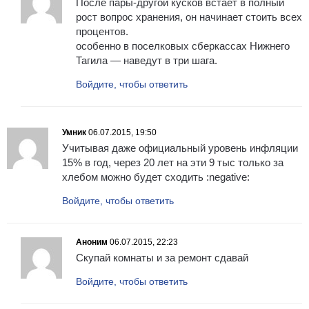
После пары-другой кусков встает в полный
рост вопрос хранения, он начинает стоить всех
процентов.
особенно в поселковых сберкассах Нижнего
Тагила — наведут в три шага.
Войдите, чтобы ответить
Умник
06.07.2015, 19:50
Учитывая даже официальный уровень инфляции
15% в год, через 20 лет на эти 9 тыс только за
хлебом можно будет сходить :negative:
Войдите, чтобы ответить
Аноним
06.07.2015, 22:23
Скупай комнаты и за ремонт сдавай
Войдите, чтобы ответить