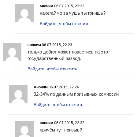
аноним
06.07.2015, 22:33
нахега? чо за чушь ты гонишь?
Войдите, чтобы ответить
аноним
06.07.2015, 22:23
только дебил может повестись на этот
государственный развод.
Войдите, чтобы ответить
Аноним
06.07.2015, 22:24
32-34% по данным призывных комиссий
Войдите, чтобы ответить
аноним
06.07.2015, 22:32
причём тут призыв?