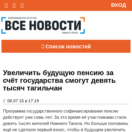
ВХОД
Список новостей
Увеличить будущую пенсию за
счёт государства смогут девять
тысяч тагильчан
06.07.15 в 17:19
Программа государственного софинансирования пенсии
действует уже семь лет.
За это время её участниками стали
девять тысяч жителей Нижнего Тагила. Но больше половины
ещё не сделали первый взнос, чтобы в будущем увеличить