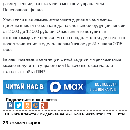
размер пенсии, рассказали в местном управлении
Пенсионного фонда.
Участники программы, желающие удвоить свой взнос,
должны внести до конца года на счёт своей будущей пенсии
от 2 000 до 12 000 рублей. Отметим, что вступить в
госпрограмму уже нельзя. Но она продолжается для тех, кто
подал заявление и сделал первый взнос до 31 января 2015
года.
Бланк платёжной квитанции с необходимыми реквизитами
можно получить в управлении Пенсионного фонда или
скачать с сайта ПФР.
Поделиться в соц. сетях
Ошибка в тексте? Выделите её мышкой и нажмите: Ctrl + Enter
23 комментария