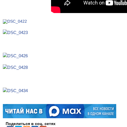
Поделиться в соц. сетях