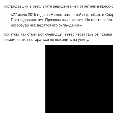
Пострадавших в результате инцидента нет, отметили в пресс
«27 июля 2015 года на Нижнетагильской нефтебазе в Све
Пострадавших нет. Причины выясняются. На месте работ
резервуар нет, ведется его охлаждение».
При этом, как отмечают очевидцы, ветер несёт гарь от пожара
возможности, постараться не выходить на улицу.