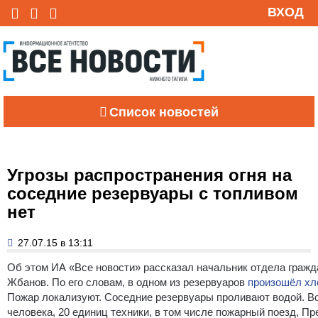
ВХОД
Список новостей
Угрозы распространения огня на
соседние резервуары с топливом
нет
27.07.15 в 13:11
Об этом ИА «Все новости» рассказал начальник отдела граж
Жбанов.
По его словам, в одном из резервуаров
произошёл хл
Пожар локализуют. Соседние резервуары проливают водой. Вс
человека, 20 единиц техники, в том числе пожарный поезд, П