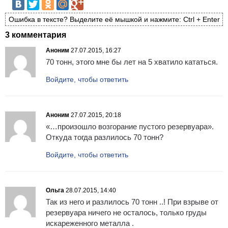
Ошибка в тексте? Выделите её мышкой и нажмите: Ctrl + Enter
3 комментария
Аноним
27.07.2015, 16:27
70 тонн, этого мне бы лет на 5 хватило кататься.
Войдите, чтобы ответить
Аноним
27.07.2015, 20:18
«…произошло возгорание пустого резервуара».
Откуда тогда разлилось 70 тонн?
Войдите, чтобы ответить
Ольга
28.07.2015, 14:40
Так из него и разлилось 70 тонн ..! При взрыве от
резервуара ничего не осталось, только груды
искареженного металла .