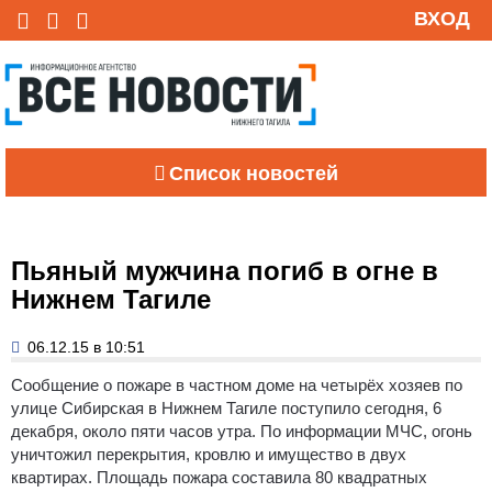
ВХОД
Список новостей
Пьяный мужчина погиб в огне в
Нижнем Тагиле
06.12.15 в 10:51
Сообщение о пожаре в частном доме на четырёх хозяев по
улице Сибирская в Нижнем Тагиле поступило сегодня, 6
декабря, около пяти часов утра.
По информации МЧС, огонь
уничтожил перекрытия, кровлю и имущество в двух
квартирах. Площадь пожара составила 80 квадратных