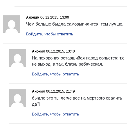
Аноним
06.12.2015, 13:00
Чем больше быдла самовыпилится, тем лучше.
Войдите, чтобы ответить
Аноним
06.12.2015, 13:40
На похоронах оставшийся народ сопьется: т.е.
не выход, а так, блажь ребяческая.
Войдите, чтобы ответить
Аноним
06.12.2015, 21:49
быдло это ты,легче все на мертвого свалить
да?!
Войдите, чтобы ответить