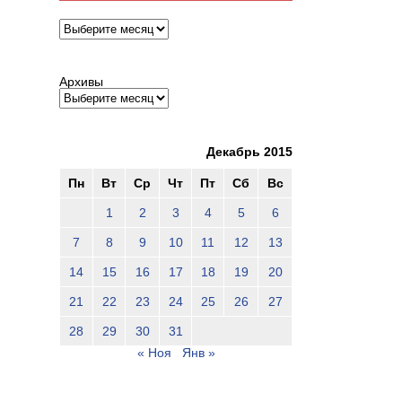
Архивы
Архивы
Декабрь 2015
Пн
Вт
Ср
Чт
Пт
Сб
Вс
1
2
3
4
5
6
7
8
9
10
11
12
13
14
15
16
17
18
19
20
21
22
23
24
25
26
27
28
29
30
31
« Ноя
Янв »