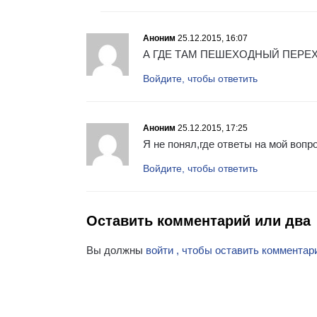
Аноним
25.12.2015, 16:07
А ГДЕ ТАМ ПЕШЕХОДНЫЙ ПЕРЕ
Войдите, чтобы ответить
Аноним
25.12.2015, 17:25
Я не понял,где ответы на мой воп
Войдите, чтобы ответить
Оставить комментарий или два
Вы должны
войти , чтобы оставить комментар