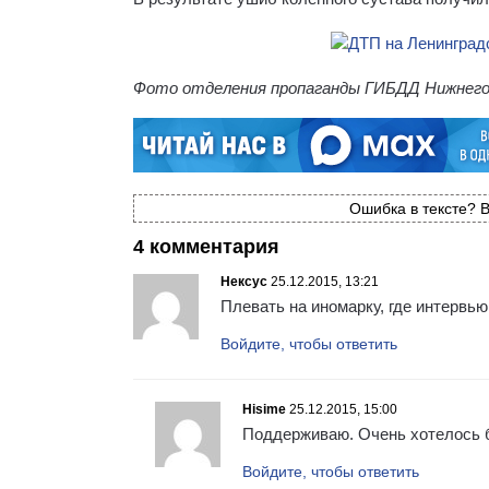
Фото отделения пропаганды ГИБДД Нижнего
Ошибка в тексте? В
4 комментария
Нексус
25.12.2015, 13:21
Плевать на иномарку, где интервь
Войдите, чтобы ответить
Hisime
25.12.2015, 15:00
Поддерживаю. Очень хотелось бы
Войдите, чтобы ответить