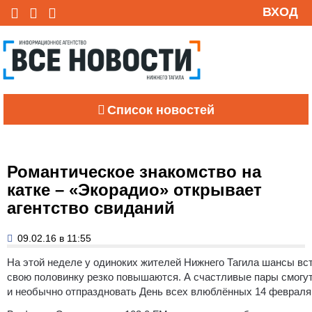
ВХОД
Список новостей
Романтическое знакомство на
катке – «Экорадио» открывает
агентство свиданий
09.02.16 в 11:55
На этой неделе у одиноких жителей Нижнего Тагила шансы вс
свою половинку резко повышаются. А счастливые пары смогу
и необычно отпраздновать День всех влюблённых 14 февраля