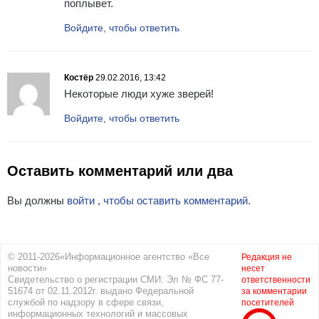
поплывет.
Войдите, чтобы ответить
Костёр
29.02.2016, 13:42
Некоторые люди хуже зверей!
Войдите, чтобы ответить
Оставить комментарий или два
Вы должны
войти , чтобы оставить комментарий.
© 2011-2026«Информационное агентство «Все
Редакция не
новости»
несет
Свидетельство о регистрации СМИ: Эл № ФС 77-
ответственности
51674 от 02.11.2012г. выдано Федеральной
за комментарии
службой по надзору в сфере связи,
посетителей
информационных технологий и массовых