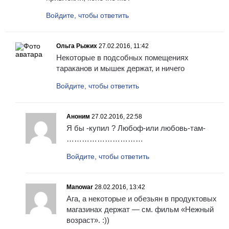
Войдите, чтобы ответить
Ольга Рыжих
27.02.2016, 11:42
Некоторые в подсобных помещениях
тараканов и мышек держат, и ничего
Войдите, чтобы ответить
Аноним
27.02.2016, 22:58
Я бы -купил ? Любоф-или любовь-там-
…………………………
Войдите, чтобы ответить
Manowar
28.02.2016, 13:42
Ага, а некоторые и обезьян в продуктовых
магазинах держат — см. фильм «Нежный
возраст». :))