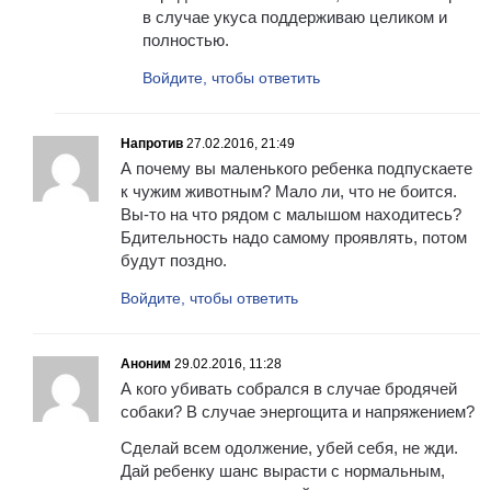
в случае укуса поддерживаю целиком и
полностью.
Войдите, чтобы ответить
Напротив
27.02.2016, 21:49
А почему вы маленького ребенка подпускаете
к чужим животным? Мало ли, что не боится.
Вы-то на что рядом с малышом находитесь?
Бдительность надо самому проявлять, потом
будут поздно.
Войдите, чтобы ответить
Аноним
29.02.2016, 11:28
А кого убивать собрался в случае бродячей
собаки? В случае энергощита и напряжением?
Сделай всем одолжение, убей себя, не жди.
Дай ребенку шанс вырасти с нормальным,