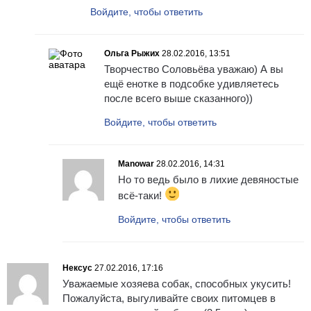
Войдите, чтобы ответить
Ольга Рыжих
28.02.2016, 13:51
Творчество Соловьёва уважаю) А вы
ещё енотке в подсобке удивляетесь
после всего выше сказанного))
Войдите, чтобы ответить
Manowar
28.02.2016, 14:31
Но то ведь было в лихие девяностые
всё-таки!
Войдите, чтобы ответить
Нексус
27.02.2016, 17:16
Уважаемые хозяева собак, способных укусить!
Пожалуйста, выгуливайте своих питомцев в