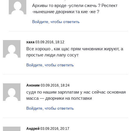
Архивы то вроде -успели сжечь ? Респект
-нынешние дворники та кие -же ?
Войдите, чтобы ответить
хаха
03.09.2016, 18:12
Все хорошо , как щас прям чиновники жируют, а
простые люди лапу сосут
Войдите, чтобы ответить
Аноним
03.09.2016, 18:24
судя по нашим зарплатам у нас сейчас основная
масса — дворники на полставки
Войдите, чтобы ответить
Андрей
03.09.2016, 20:17