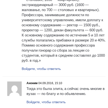
экстраординарный — 3000 руб. (1600 —
жалованье, по 700 — столовых и квартирных).
Профессора, занимавшие должности по
университетскому управлению, имели доплату к
основному содержанию — ректор — 1500 руб.,
проректор — 1200, декан факультета — 600 руб.
К основному содержанию по истечении 5 и 10 лет
службы полагались прибавки в размере 20 и 40%.
Помимо основного содержания профессора
получали гонорар со сбора за лекции со
студентов, который в среднем составлял до 1000
руб. в год.»
Войдите, чтобы ответить
Аноним
04.09.2016, 15:10
Тогда это была элита, а сейчас очень многие в
вузах — по блату и по обьявлению.
Войдите, чтобы ответить