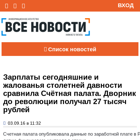
ВХОД
Список новостей
Зарплаты сегодняшние и
жалованья столетней давности
сравнила Счётная палата. Дворник
до революции получал 27 тысяч
рублей
03.09.16 в 11:32
Счетная палата опубликовала данные по заработной плате в 