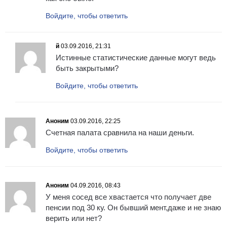
Войдите, чтобы ответить
й
03.09.2016, 21:31
Истинные статистические данные могут ведь
быть закрытыми?
Войдите, чтобы ответить
Аноним
03.09.2016, 22:25
Счетная палата сравнила на наши деньги.
Войдите, чтобы ответить
Аноним
04.09.2016, 08:43
У меня сосед все хвастается что получает две
пенсии под 30 ку. Он бывший мент,даже и не знаю
верить или нет?