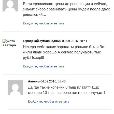
Если сравнивают цены до революции и сейчас,
значит скоро сравнивать цены будем после двух
революций…
Войдите, чтобы ответить
Городской сумасшедший
03.09.2016, 20:51
Нехера себе какие зарплаты раньше были!Вот
жили люди хорошо!А сейчас получают8 тыс
руб.Позор!!!
Войдите, чтобы ответить
Аноним
04.09.2016, 08:40
Да где такие копейки 8 тыщ платят? Щас
меньше 10 тыс. наверно никто не получает!
Войдите, чтобы ответить