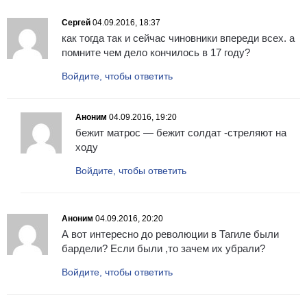
Сергей
04.09.2016, 18:37
как тогда так и сейчас чиновники впереди всех. а
помните чем дело кончилось в 17 году?
Войдите, чтобы ответить
Аноним
04.09.2016, 19:20
бежит матрос — бежит солдат -стреляют на
ходу
Войдите, чтобы ответить
Аноним
04.09.2016, 20:20
А вот интересно до революции в Тагиле были
бардели? Если были ,то зачем их убрали?
Войдите, чтобы ответить