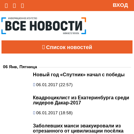
ВХОД
Список новостей
06 Янв, Пятница
Новый год «Спутник» начал с победы
06.01.2017 (22:57)
Квадроциклист из Екатеринбурга среди
лидеров Дакар-2017
06.01.2017 (18:58)
Заболевших манси эвакуировали из
отрезанного от цивилизации посёлка