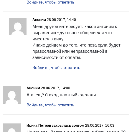
Войдите, чтобы ответить
Аноним
28.06.2017, 14:40
Меня другое интересует: какой антоним к
выражению «духовное общение» и что
имеется в виду.
Иначе дойдем до того, что поза орла будет
православной или неправославной в
зависимости от оплаты.
Войдите, чтобы ответить
Аноним
28.06.2017, 14:00
Ага, ещё б вход платный сделали.
Войдите, чтобы ответить
Ирина Петров закрылась зонтом
28.06.2017, 16:03