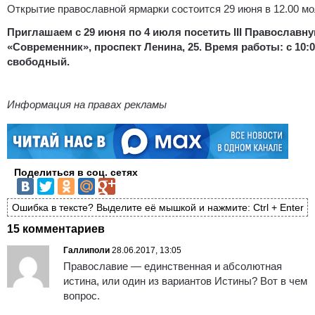
Открытие православной ярмарки состоится 29 июня в 12.00 мо
Приглашаем с 29 июня по 4 июля посетить III Православн
«Современник», проспект Ленина, 25. Время работы: с 10:00
свободный.
Информация на правах рекламы
Поделиться в соц. сетях
Ошибка в тексте? Выделите её мышкой и нажмите: Ctrl + Enter
15 комментариев
Галлиполи
28.06.2017, 13:05
Православие — единственная и абсолютная
истина, или один из вариантов Истины? Вот в чем
вопрос.