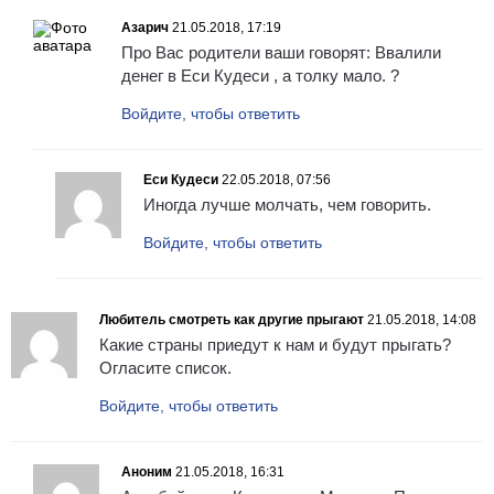
Азарич
21.05.2018, 17:19
Про Вас родители ваши говорят: Ввалили
денег в Еси Кудеси , а толку мало. ?
Войдите, чтобы ответить
Еси Кудеси
22.05.2018, 07:56
Иногда лучше молчать, чем говорить.
Войдите, чтобы ответить
Любитель смотреть как другие прыгают
21.05.2018, 14:08
Какие страны приедут к нам и будут прыгать?
Огласите список.
Войдите, чтобы ответить
Аноним
21.05.2018, 16:31