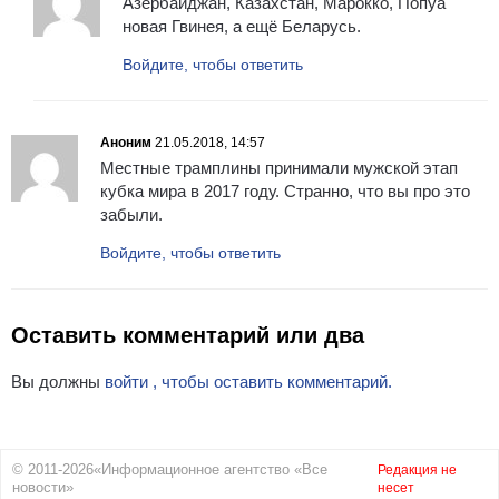
Азербайджан, Казахстан, Марокко, Попуа
новая Гвинея, а ещё Беларусь.
Войдите, чтобы ответить
Аноним
21.05.2018, 14:57
Местные трамплины принимали мужской этап
кубка мира в 2017 году. Странно, что вы про это
забыли.
Войдите, чтобы ответить
Оставить комментарий или два
Вы должны
войти , чтобы оставить комментарий.
© 2011-2026«Информационное агентство «Все
Редакция не
новости»
несет