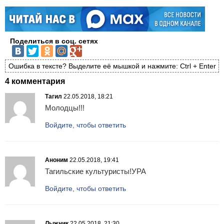
Поделиться в соц. сетях
Ошибка в тексте? Выделите её мышкой и нажмите: Ctrl + Enter
4 комментария
Тагил
22.05.2018, 18:21
Молодцы!!!
Войдите, чтобы ответить
Аноним
22.05.2018, 19:41
Тагильские культуристы!УРА
Войдите, чтобы ответить
Лыжник
22.05.2018, 21:30