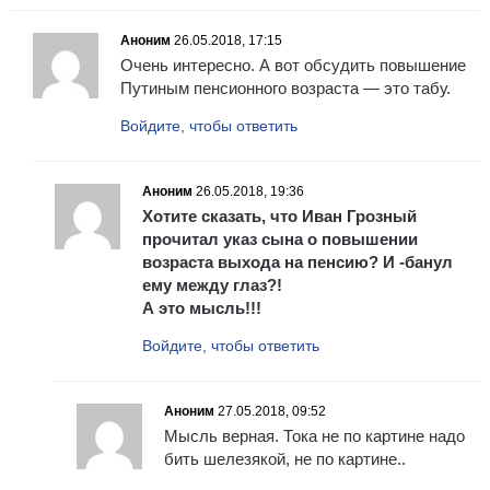
Аноним
26.05.2018, 17:15
Очень интересно. А вот обсудить повышение
Путиным пенсионного возраста — это табу.
Войдите, чтобы ответить
Аноним
26.05.2018, 19:36
Хотите сказать, что Иван Грозный
прочитал указ сына о повышении
возраста выхода на пенсию? И -банул
ему между глаз?!
А это мысль!!!
Войдите, чтобы ответить
Аноним
27.05.2018, 09:52
Мысль верная. Тока не по картине надо
бить шелезякой, не по картине..