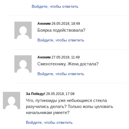
Войдите, чтобы ответить
Аноним
26.05.2018, 18:49
Боярка подействовала?
Войдите, чтобы ответить
Аноним
27.05.2018, 11:49
Смехотехнику. Жена достала?
Войдите, чтобы ответить
За Победу!
26.05.2018, 17:08
Что, путиноиды уже небьющиеся стекла
разучились делать? Только жопы целовать
начальникам умеете?
Войдите, чтобы ответить