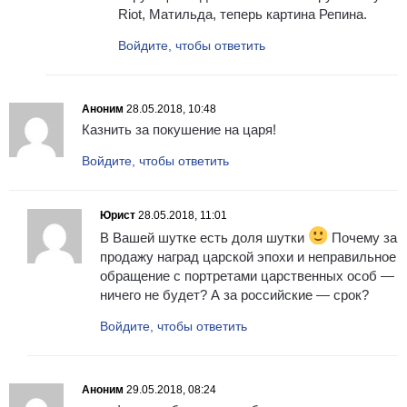
Riot, Матильда, теперь картина Репина.
Войдите, чтобы ответить
Аноним
28.05.2018, 10:48
Казнить за покушение на царя!
Войдите, чтобы ответить
Юрист
28.05.2018, 11:01
В Вашей шутке есть доля шутки
Почему за
продажу наград царской эпохи и неправильное
обращение с портретами царственных особ —
ничего не будет? А за российские — срок?
Войдите, чтобы ответить
Аноним
29.05.2018, 08:24