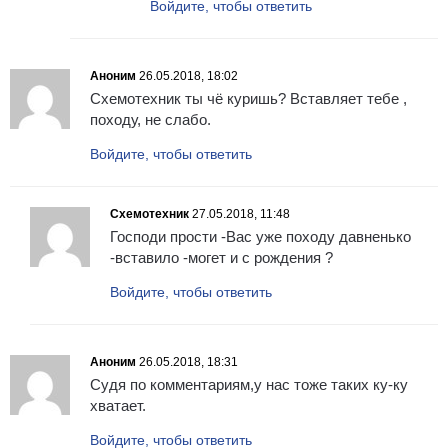
Войдите, чтобы ответить
Аноним
26.05.2018, 18:02
Схемотехник ты чё куришь? Вставляет тебе ,
походу, не слабо.
Войдите, чтобы ответить
Схемотехник
27.05.2018, 11:48
Господи прости -Вас уже походу давненько
-вставило -могет и с рождения ?
Войдите, чтобы ответить
Аноним
26.05.2018, 18:31
Судя по комментариям,у нас тоже таких ку-ку
хватает.
Войдите, чтобы ответить