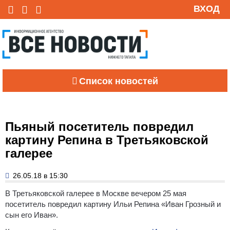
ВХОД
Список новостей
Пьяный посетитель повредил
картину Репина в Третьяковской
галерее
26.05.18 в 15:30
В Третьяковской галерее в Москве вечером 25 мая
посетитель повредил картину Ильи Репина «Иван Грозный и
сын его Иван».