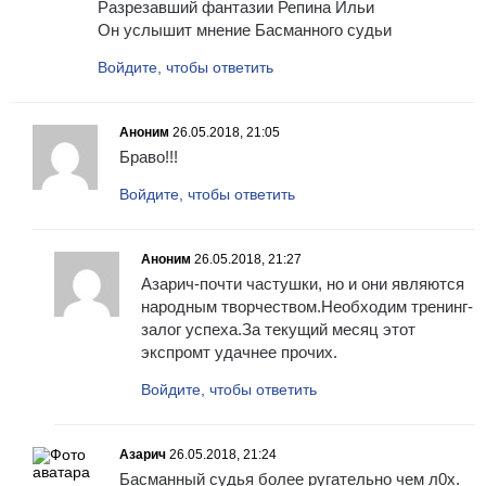
Разрезавший фантазии Репина Ильи
Он услышит мнение Басманного судьи
Войдите, чтобы ответить
Аноним
26.05.2018, 21:05
Браво!!!
Войдите, чтобы ответить
Аноним
26.05.2018, 21:27
Азарич-почти частушки, но и они являются
народным творчеством.Необходим тренинг-
залог успеха.За текущий месяц этот
экспромт удачнее прочих.
Войдите, чтобы ответить
Азарич
26.05.2018, 21:24
Басманный судья более ругательно чем л0х.