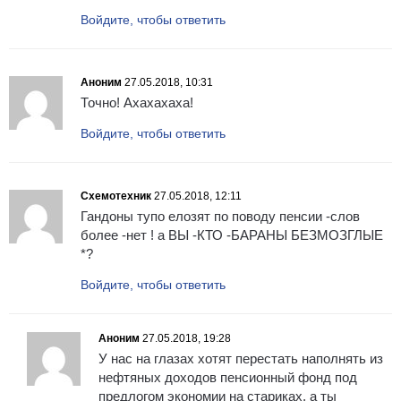
Войдите, чтобы ответить
Аноним
27.05.2018, 10:31
Точно! Ахахахаха!
Войдите, чтобы ответить
Схемотехник
27.05.2018, 12:11
Гандоны тупо елозят по поводу пенсии -слов
более -нет ! а ВЫ -КТО -БАРАНЫ БЕЗМОЗГЛЫЕ
*?
Войдите, чтобы ответить
Аноним
27.05.2018, 19:28
У нас на глазах хотят перестать наполнять из
нефтяных доходов пенсионный фонд под
предлогом экономии на стариках, а ты