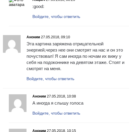
:good:
Войдите, чтобы ответить
Аноним
27.05.2018, 09:10
Эта картина заряжена отрицательной
энергией,через нее они смотрят на нас и он это
почуствовал! Я сам иногда по ночам их вижу у
себя на подоконнике на девятом этаже. Стоят и
смотрят на меня.
Войдите, чтобы ответить
Аноним
27.05.2018, 10:08
А иногда я слышу голоса
Войдите, чтобы ответить
Аноним
27.05.2018, 10:15