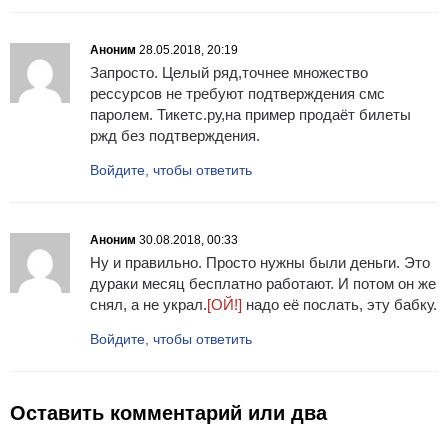
Аноним
28.05.2018, 20:19
Запросто. Целый ряд,точнее множество
рессурсов не требуют подтверждения смс
паролем. Тикетс.ру,на пример продаёт билеты
ржд без подтверждения.
Войдите, чтобы ответить
Аноним
30.08.2018, 00:33
Ну и правильно. Просто нужны были деньги. Это
дураки месяц бесплатно работают. И потом он же
снял, а не украл.
[ОЙ!]
надо её послать, эту бабку.
Войдите, чтобы ответить
Оставить комментарий или два