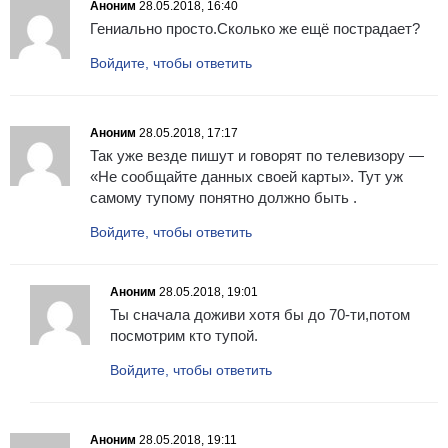
Аноним
28.05.2018, 16:40
Гениально просто.Сколько же ещё пострадает?
Войдите, чтобы ответить
Аноним
28.05.2018, 17:17
Так уже везде пишут и говорят по телевизору —
«Не сообщайте данных своей карты». Тут уж
самому тупому понятно должно быть .
Войдите, чтобы ответить
Аноним
28.05.2018, 19:01
Ты сначала доживи хотя бы до 70-ти,потом
посмотрим кто тупой.
Войдите, чтобы ответить
Аноним
28.05.2018, 19:11