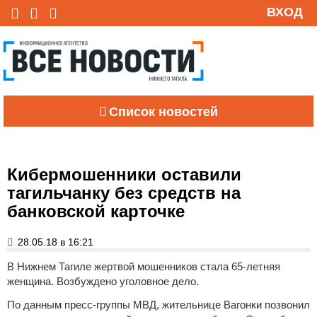
ВХОД
Список новостей
Кибермошенники оставили
тагильчанку без средств на
банковской карточке
28.05.18 в 16:21
В Нижнем Тагиле жертвой мошенников стала 65-летняя
женщина. Возбуждено уголовное дело.
По данным пресс-группы МВД, жительнице Вагонки позвонил