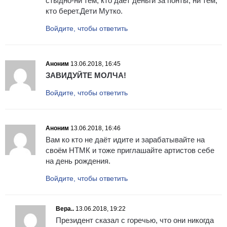
стыдно-ни тем, кто дает деньги за понты, ни тем,
кто берет.Дети Мутко.
Войдите, чтобы ответить
Аноним
13.06.2018, 16:45
ЗАВИДУЙТЕ МОЛЧА!
Войдите, чтобы ответить
Аноним
13.06.2018, 16:46
Вам ко кто не даёт идите и зарабатывайте на
своём НТМК и тоже приглашайте артистов себе
на день рождения.
Войдите, чтобы ответить
Вера..
13.06.2018, 19:22
Президент сказал с горечью, что они никогда