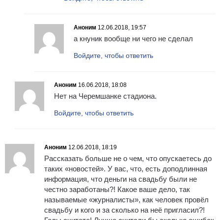
Аноним
12.06.2018, 19:57
а кнуник вообще ни чего не сделал
Войдите, чтобы ответить
Аноним
16.06.2018, 18:08
Нет на Черемшанке стадиона.
Войдите, чтобы ответить
Аноним
12.06.2018, 18:19
Рассказать больше не о чем, что опускаетесь до
таких «новостей». У вас, что, есть доподлинная
информация, что деньги на свадьбу были не
честно заработаны?! Какое ваше дело, так
называемые «журналисты», как человек провёл
свадьбу и кого и за сколько на неё пригласил?!