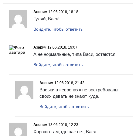
Аноним
12.06.2018, 18:18
Гуляй, Вася!
Войдите, чтобы ответить
Азарич
12.06.2018, 19:07
А не нормальные, типа Васи, остаются
Войдите, чтобы ответить
Аноним
12.06.2018, 21:42
Васьки в «европах» не востребованы —
своих девать не знают куда.
Войдите, чтобы ответить
Аноним
13.06.2018, 12:23
Хорошо там, где нас нет, Вася.