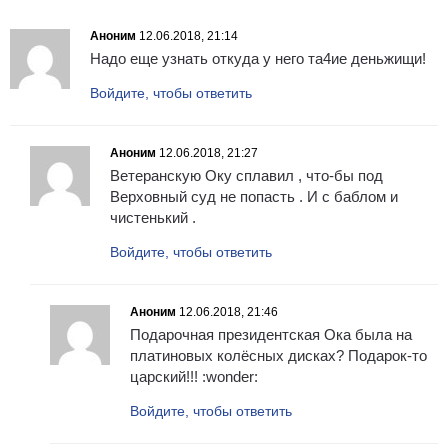
Аноним
12.06.2018, 21:14
Надо еще узнать откуда у него та4ие деньжищи!
Войдите, чтобы ответить
Аноним
12.06.2018, 21:27
Ветеранскую Оку сплавил , что-бы под
Верховный суд не попасть . И с баблом и
чистенький .
Войдите, чтобы ответить
Аноним
12.06.2018, 21:46
Подарочная президентская Ока была на
платиновых колёсных дисках? Подарок-то
царский!!! :wonder:
Войдите, чтобы ответить