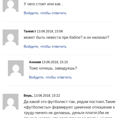
У него стоит или как .
Войдите, чтобы ответить
Танкист
13.06.2018, 15:06
может быть невеста при бабле? а он нализал?
Войдите, чтобы ответить
Аноним
13.06.2018, 15:15
Тоже хочешь, завидуешь?
Войдите, чтобы ответить
Вера..
13.06.2018, 15:22
Да какой это футболист-так, рядом постоял.Такие
«футболисты» формируют циничное отношение к
труду-ничего не делаешь, деньги платят.Им не