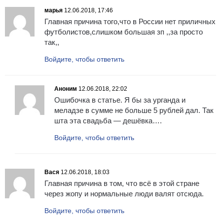
марья
12.06.2018, 17:46
Главная причина того,что в России нет приличных
футболистов,слишком большая зп ,,за просто
так,,
Войдите, чтобы ответить
Аноним
12.06.2018, 22:02
Ошибочка в статье. Я бы за урганда и
меладзе в сумме не больше 5 рублей дал. Так
шта эта свадьба — дешёвка….
Войдите, чтобы ответить
Вася
12.06.2018, 18:03
Главная причина в том, что всё в этой стране
через жoпy и нормальные люди валят отсюда.
Войдите, чтобы ответить