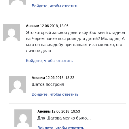
Войдите, чтобы ответить
Аноним
12.06.2018, 18:06
Это который за свои деньги футбольный стадион
на Черемшанке построил для детей? Молодец! А
кого он на свадьбу приглашает и за сколько, его
личное дело
Войдите, чтобы ответить
Аноним
12.06.2018, 18:22
Шатов построил
Войдите, чтобы ответить
Аноним
12.06.2018, 19:53
Для Шатова мелко было…
Войдите, чтобы ответить