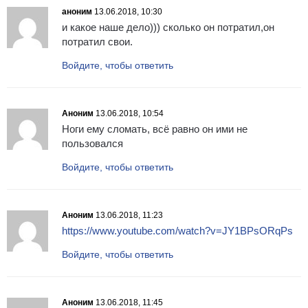
аноним
13.06.2018, 10:30
и какое наше дело))) сколько он потратил,он
потратил свои.
Войдите, чтобы ответить
Аноним
13.06.2018, 10:54
Ноги ему сломать, всё равно он ими не
пользовался
Войдите, чтобы ответить
Аноним
13.06.2018, 11:23
https://www.youtube.com/watch?v=JY1BPsORqPs
Войдите, чтобы ответить
Аноним
13.06.2018, 11:45