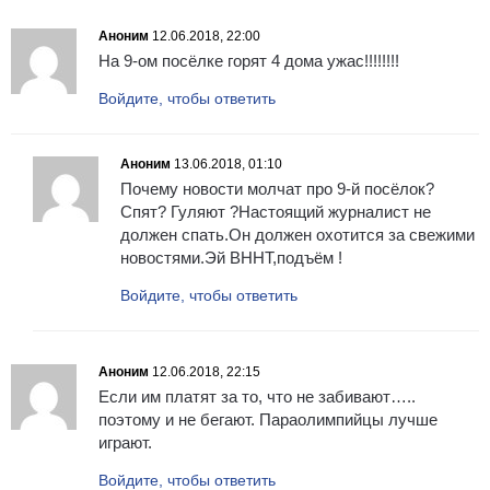
Аноним
12.06.2018, 22:00
На 9-ом посёлке горят 4 дома ужас!!!!!!!!
Войдите, чтобы ответить
Аноним
13.06.2018, 01:10
Почему новости молчат про 9-й посёлок?
Спят? Гуляют ?Настоящий журналист не
должен спать.Он должен охотится за свежими
новостями.Эй ВННТ,подъём !
Войдите, чтобы ответить
Аноним
12.06.2018, 22:15
Если им платят за то, что не забивают…..
поэтому и не бегают. Параолимпийцы лучше
играют.
Войдите, чтобы ответить