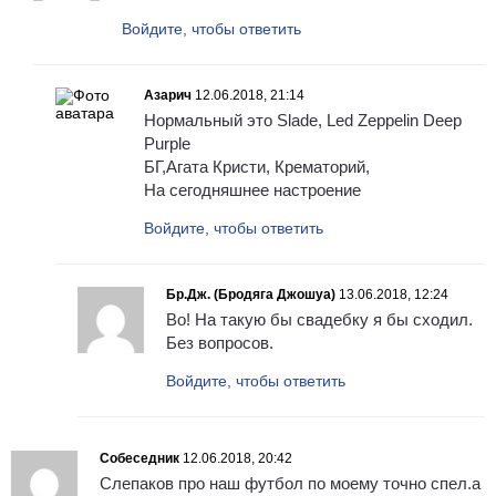
Войдите, чтобы ответить
Азарич
12.06.2018, 21:14
Нормальный это Slade, Led Zeppelin Deep
Purple
БГ,Агата Кристи, Крематорий,
На сегодняшнее настроение
Войдите, чтобы ответить
Бр.Дж. (Бродяга Джошуа)
13.06.2018, 12:24
Во! На такую бы свадебку я бы сходил.
Без вопросов.
Войдите, чтобы ответить
Собеседник
12.06.2018, 20:42
Слепаков про наш футбол по моему точно спел.а