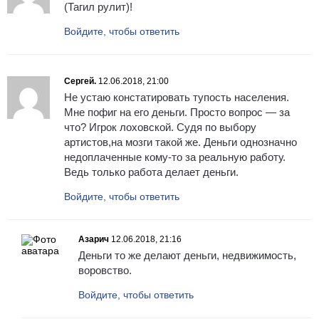
(Тагил рулит)!
Войдите, чтобы ответить
Сергей.
12.06.2018, 21:00
Не устаю констатировать тупость населения.
Мне пофиг на его деньги. Просто вопрос — за
что? Игрок лоховской. Судя по выбору
артистов,на мозги такой же. Деньги однозначно
недоплаченные кому-то за реальную работу.
Ведь только работа делает деньги.
Войдите, чтобы ответить
Азарич
12.06.2018, 21:16
Деньги то же делают деньги, недвижимость,
воровство.
Войдите, чтобы ответить