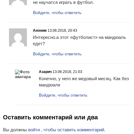
не научатся играть в футбол.
Войдите, чтобы ответить
Аноним
13.06.2018, 20:43
Интересно.а этот «футболист» на мандюаль
едет?
Войдите, чтобы ответить
Азарич
13.06.2018, 21:03
Конечно, у него же медовый месяц. Как без
мандюаля
Войдите, чтобы ответить
Оставить комментарий или два
Вы должны
войти , чтобы оставить комментарий.