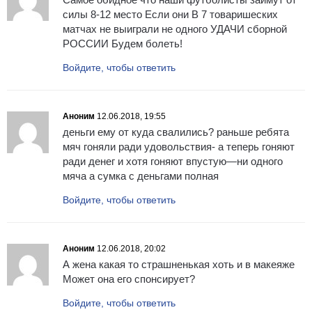
силы 8-12 место Если они В 7 товаришеских
матчах не выиграли не одного УДАЧИ сборной
РОССИИ Будем болеть!
Войдите, чтобы ответить
Аноним
12.06.2018, 19:55
деньги ему от куда свалились? раньше ребята
мяч гоняли ради удовольствия- а теперь гоняют
ради денег и хотя гоняют впустую—ни одного
мяча а сумка с деньгами полная
Войдите, чтобы ответить
Аноним
12.06.2018, 20:02
А жена какая то страшненькая хоть и в макеяже
Может она его спонсирует?
Войдите, чтобы ответить