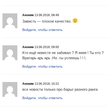
Аноним
13.06.2018, 08:49
Зависть — плохое качество.
Войдите, чтобы ответить
Аноним
13.06.2018, 09:00
Кто ещё невесте не забивал ? Я яяяя ! Ты кто ?
Вратарь арь арь .Но .ты успеешь ! ! !.
Войдите, чтобы ответить
Аноним
13.06.2018, 10:22
все новости только про барыг разного ранга
Войдите, чтобы ответить