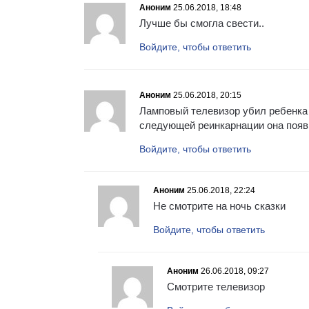
Аноним
25.06.2018, 18:48
Лучше бы смогла свести..
Войдите, чтобы ответить
Аноним
25.06.2018, 20:15
Ламповый телевизор убил ребенка…
следующей реинкарнации она появи
Войдите, чтобы ответить
Аноним
25.06.2018, 22:24
Не смотрите на ночь сказки
Войдите, чтобы ответить
Аноним
26.06.2018, 09:27
Смотрите телевизор