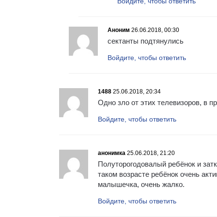
Войдите, чтобы ответить
Аноним
26.06.2018, 00:30
сектанты подтянулись
Войдите, чтобы ответить
1488
25.06.2018, 20:34
Одно зло от этих телевизоров, в 
Войдите, чтобы ответить
анонимка
25.06.2018, 21:20
Полуторогодовалый ребёнок и затк
таком возрасте ребёнок очень акти
малышечка, очень жалко.
Войдите, чтобы ответить