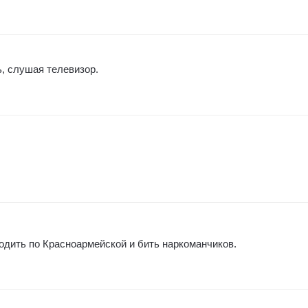
, слушая телевизор.
одить по Красноармейской и бить наркоманчиков.