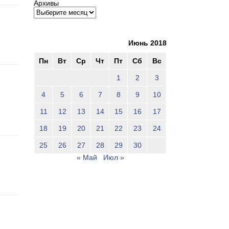
Архивы
Июнь 2018
Пн
Вт
Ср
Чт
Пт
Сб
Вс
1
2
3
4
5
6
7
8
9
10
11
12
13
14
15
16
17
18
19
20
21
22
23
24
25
26
27
28
29
30
« Май
Июл »