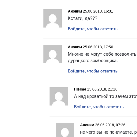
Аноним
25.06.2018, 16:31
Кстати, да???
Войдите, чтобы ответить
Аноним
25.06.2018, 17:50
Многие не могут себе позволить
дурацкого зомбоящика.
Войдите, чтобы ответить
Hisime
25.06.2018, 21:26
А над кроваткой то зачем эт
Войдите, чтобы ответить
Аноним
26.06.2018, 07:26
не чего вы не понимаете, 