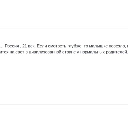
 Россия , 21 век. Если смотреть глубже, то малышке повезло, 
тся на свет в цивилизованной стране у нормальных родителей.