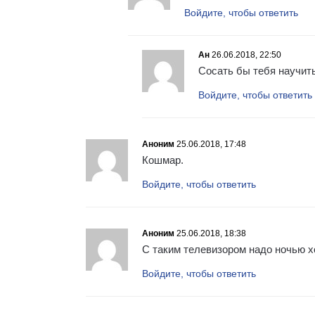
Войдите, чтобы ответить
Ан
26.06.2018, 22:50
Сосать бы тебя научить
Войдите, чтобы ответить
Аноним
25.06.2018, 17:48
Кошмар.
Войдите, чтобы ответить
Аноним
25.06.2018, 18:38
С таким телевизором надо ночью х
Войдите, чтобы ответить