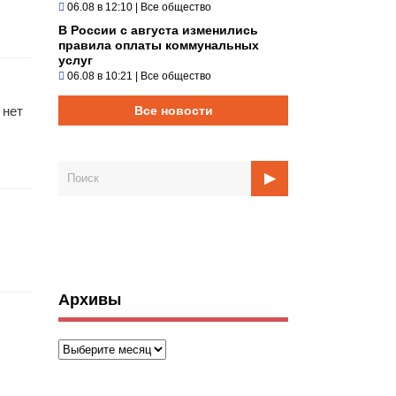
06.08 в 12:10
|
Все общество
В России с августа изменились
правила оплаты коммунальных
услуг
06.08 в 10:21
|
Все общество
Все новости
 нет
Архивы
Архивы