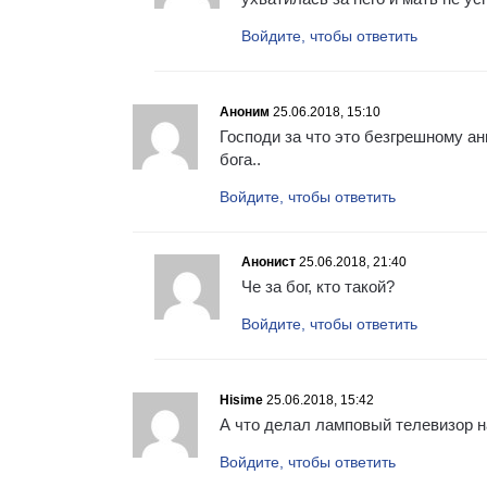
Войдите, чтобы ответить
Аноним
25.06.2018, 15:10
Господи за что это безгрешному ан
бога..
Войдите, чтобы ответить
Анонист
25.06.2018, 21:40
Че за бог, кто такой?
Войдите, чтобы ответить
Hisime
25.06.2018, 15:42
А что делал ламповый телевизор на
Войдите, чтобы ответить