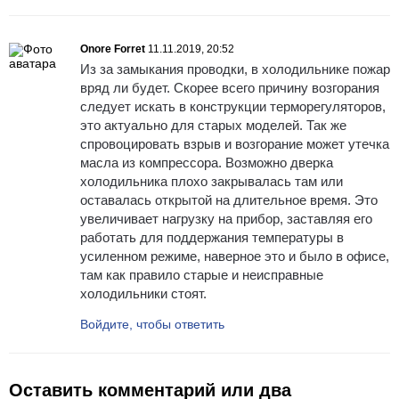
Onore Forret
11.11.2019, 20:52
Из за замыкания проводки, в холодильнике пожар
вряд ли будет. Скорее всего причину возгорания
следует искать в конструкции терморегуляторов,
это актуально для старых моделей. Так же
спровоцировать взрыв и возгорание может утечка
масла из компрессора. Возможно дверка
холодильника плохо закрывалась там или
оставалась открытой на длительное время. Это
увеличивает нагрузку на прибор, заставляя его
работать для поддержания температуры в
усиленном режиме, наверное это и было в офисе,
там как правило старые и неисправные
холодильники стоят.
Войдите, чтобы ответить
Оставить комментарий или два