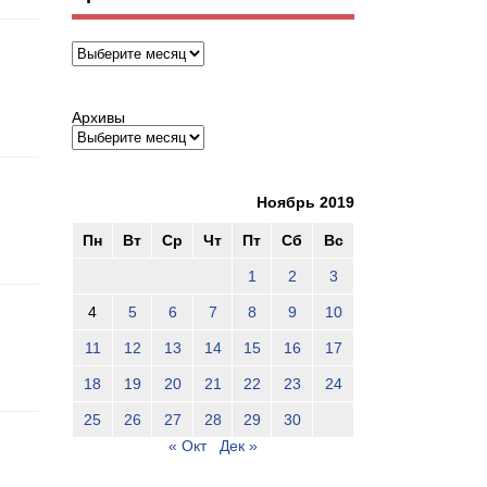
Архивы
Архивы
Ноябрь 2019
Пн
Вт
Ср
Чт
Пт
Сб
Вс
1
2
3
4
5
6
7
8
9
10
11
12
13
14
15
16
17
18
19
20
21
22
23
24
25
26
27
28
29
30
« Окт
Дек »