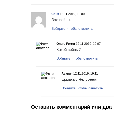
Саня
12.11.2019, 18:00
Эхо войны.
Войдите, чтобы ответить
Onore Forret
12.11.2019, 19:07
Какой войны?
Войдите, чтобы ответить
Азарич
12.11.2019, 19:11
Ермака с Челубеем
Войдите, чтобы ответить
Оставить комментарий или два