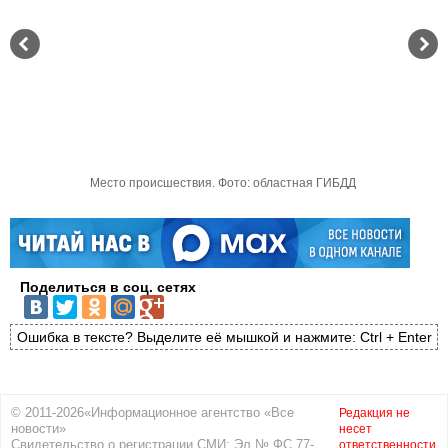
Место происшествия. Фото: областная ГИБДД
Поделиться в соц. сетях
Ошибка в тексте? Выделите её мышкой и нажмите: Ctrl + Enter
© 2011-2026«Информационное агентство «Все
Редакция не
новости»
несет
Свидетельство о регистрации СМИ: Эл № ФС 77-
ответственности