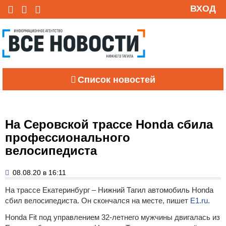
ВХОД
Список новостей
На Серовской трассе Honda сбила
профессионального
велосипедиста
08.08.20 в 16:11
На трассе Екатеринбург – Нижний Тагил автомобиль Honda
сбил велосипедиста. Он скончался на месте, пишет
Е1.ru
.
Honda Fit под управлением 32-летнего мужчины двигалась из