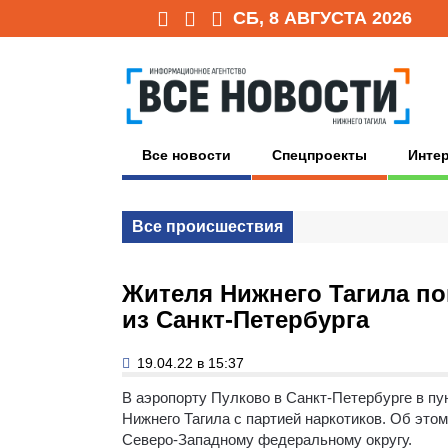
СБ, 8 АВГУСТА 2026
Все новости
Спецпроекты
Инте
Все происшествия
Жителя Нижнего Тагила п
из Санкт-Петербурга
19.04.22 в 15:37
В аэропорту Пулково в Санкт-Петербурге в п
Нижнего Тагила с партией наркотиков. Об это
Северо-Западному федеральному округу.