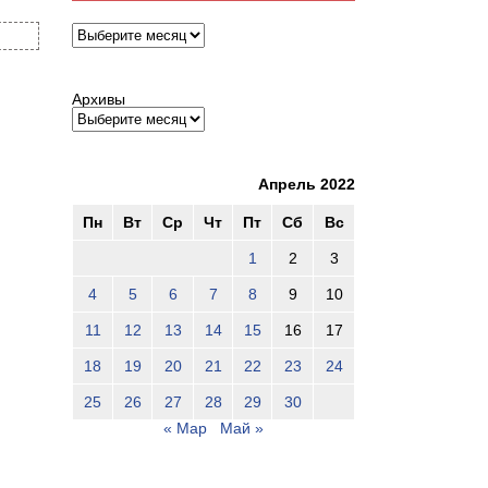
Архивы
Архивы
Апрель 2022
Пн
Вт
Ср
Чт
Пт
Сб
Вс
1
2
3
4
5
6
7
8
9
10
11
12
13
14
15
16
17
18
19
20
21
22
23
24
25
26
27
28
29
30
« Мар
Май »