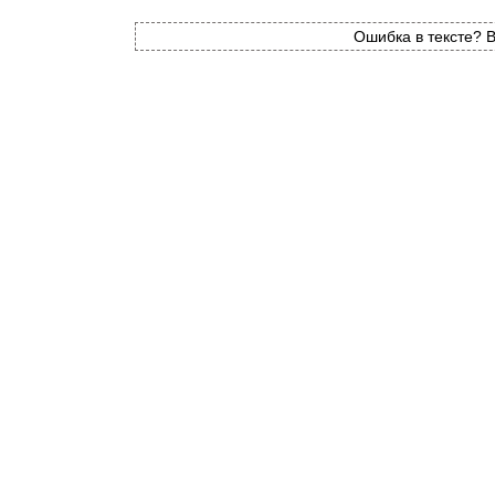
Ошибка в тексте? В