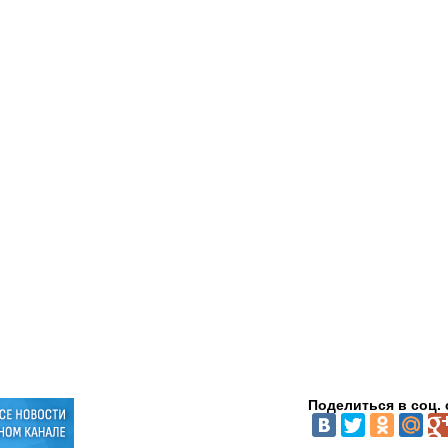
Поделиться в соц. 