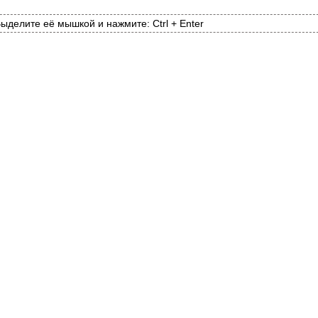
ыделите её мышкой и нажмите: Ctrl + Enter