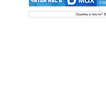
Ошибка в тексте? В