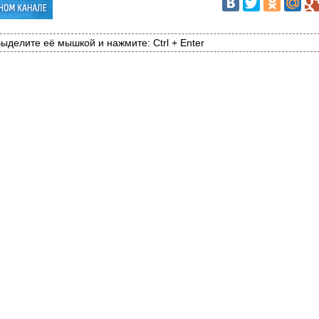
ыделите её мышкой и нажмите: Ctrl + Enter