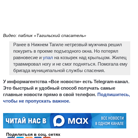
Видео: паблик «Тагильский спасатель»
Ранее в Нижнем Тагиле нетрезвый мужчина решил
покурить в проеме подъездного окна. Но потерял
равновесие и
упал
на козырек над крыльцом. Жилец
травмировал ногу и не смог подняться. Помогала ему
бригада муниципальной службы спасения.
У информагентства «Все новости» есть Telegram-канал.
Это быстрый и удобный способ получать самые
главные новости прямо в свой телефон.
Подпишитесь,
чтобы не пропускать важное.
Поделиться в соц. сетях