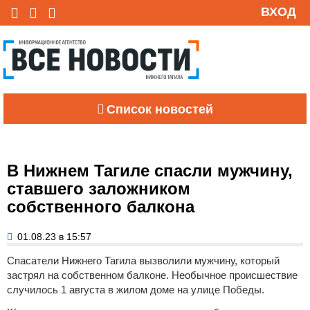
ВХОД
Список новостей
В Нижнем Тагиле спасли мужчину,
ставшего заложником
собственного балкона
01.08.23 в 15:57
Спасатели Нижнего Тагила вызволили мужчину, который
застрял на собственном балконе. Необычное происшествие
случилось 1 августа в жилом доме на улице Победы.