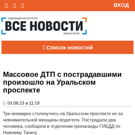
ВХОД
Список новостей
Массовое ДТП с пострадавшими
произошло на Уральском
проспекте
03.08.23 в 11:19
Три иномарки столкнулись на Уральском проспекте из-за
невнимательной женщины-водителя. Пострадали два
человека, сообщили в отделении пропаганды ГИБДД по
Нижнему Тагилу.