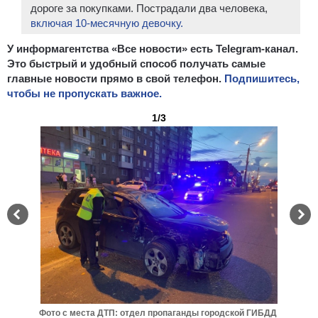
дороге за покупками. Пострадали два человека,
включая 10-месячную девочку.
У информагентства «Все новости» есть Telegram-канал.
Это быстрый и удобный способ получать самые
главные новости прямо в свой телефон.
Подпишитесь,
чтобы не пропускать важное.
1/3
Фото с места ДТП: отдел пропаганды городской ГИБДД