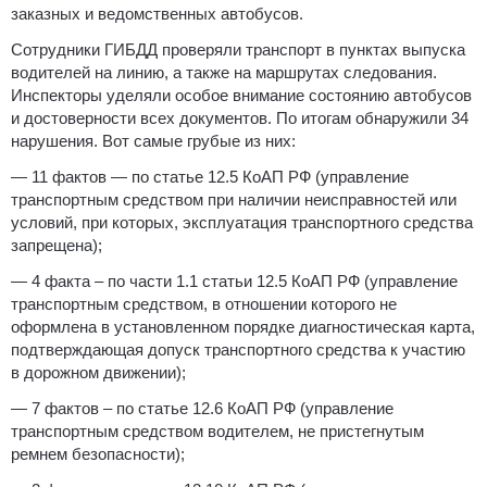
заказных и ведомственных автобусов.
Сотрудники ГИБДД проверяли транспорт в пунктах выпуска
водителей на линию, а также на маршрутах следования.
Инспекторы уделяли особое внимание состоянию автобусов
и достоверности всех документов. По итогам обнаружили 34
нарушения. Вот самые грубые из них:
— 11 фактов — по статье 12.5 КоАП РФ (управление
транспортным средством при наличии неисправностей или
условий, при которых, эксплуатация транспортного средства
запрещена);
— 4 факта – по части 1.1 статьи 12.5 КоАП РФ (управление
транспортным средством, в отношении которого не
оформлена в установленном порядке диагностическая карта,
подтверждающая допуск транспортного средства к участию
в дорожном движении);
— 7 фактов – по статье 12.6 КоАП РФ (управление
транспортным средством водителем, не пристегнутым
ремнем безопасности);