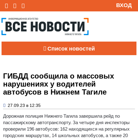
ВХОД
Список новостей
ГИБДД сообщила о массовых
нарушениях у водителей
автобусов в Нижнем Тагиле
27.09.23 в 12:35
Дорожная полиция Нижнего Тагила завершила рейд по
пассажирскому автотранспорту.
За четыре дня инспекторы
проверили 196 автобусов: 162 находящихся на регулярных
городских маршрутах, 14 школьных автобусов, а также 20