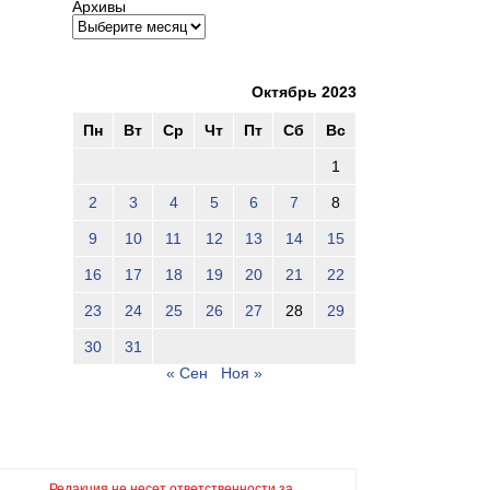
Архивы
Октябрь 2023
Пн
Вт
Ср
Чт
Пт
Сб
Вс
1
2
3
4
5
6
7
8
9
10
11
12
13
14
15
16
17
18
19
20
21
22
23
24
25
26
27
28
29
30
31
« Сен
Ноя »
Редакция не несет ответственности за