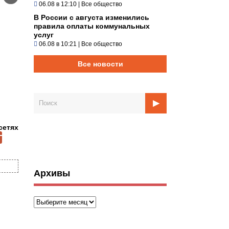
06.08 в 12:10
|
Все общество
В России с августа изменились
правила оплаты коммунальных
услуг
06.08 в 10:21
|
Все общество
Все новости
сетях
Архивы
Архивы